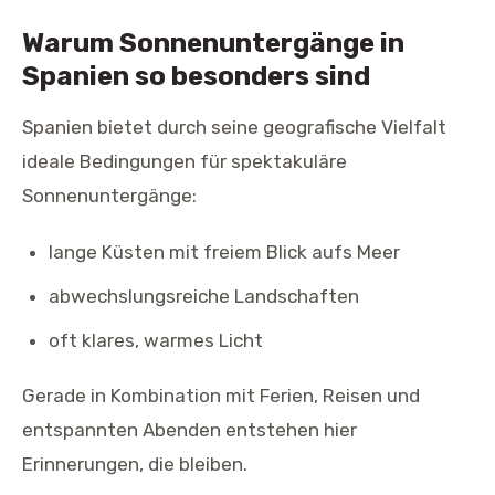
Warum Sonnenuntergänge in
Spanien so besonders sind
Spanien bietet durch seine geografische Vielfalt
ideale Bedingungen für spektakuläre
Sonnenuntergänge:
lange Küsten mit freiem Blick aufs Meer
abwechslungsreiche Landschaften
oft klares, warmes Licht
Gerade in Kombination mit Ferien, Reisen und
entspannten Abenden entstehen hier
Erinnerungen, die bleiben.