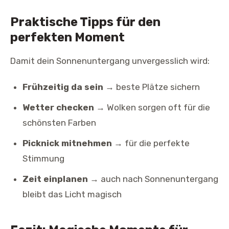
Praktische Tipps für den
perfekten Moment
Damit dein Sonnenuntergang unvergesslich wird:
Frühzeitig da sein
→ beste Plätze sichern
Wetter checken
→ Wolken sorgen oft für die
schönsten Farben
Picknick mitnehmen
→ für die perfekte
Stimmung
Zeit einplanen
→ auch nach Sonnenuntergang
bleibt das Licht magisch