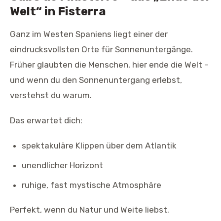
Welt“ in Fisterra
Ganz im Westen Spaniens liegt einer der
eindrucksvollsten Orte für Sonnenuntergänge.
Früher glaubten die Menschen, hier ende die Welt –
und wenn du den Sonnenuntergang erlebst,
verstehst du warum.
Das erwartet dich:
spektakuläre Klippen über dem Atlantik
unendlicher Horizont
ruhige, fast mystische Atmosphäre
Perfekt, wenn du Natur und Weite liebst.