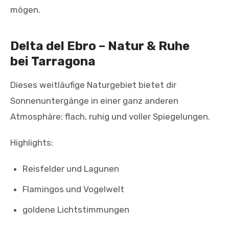
mögen.
Delta del Ebro – Natur & Ruhe
bei Tarragona
Dieses weitläufige Naturgebiet bietet dir
Sonnenuntergänge in einer ganz anderen
Atmosphäre: flach, ruhig und voller Spiegelungen.
Highlights:
Reisfelder und Lagunen
Flamingos und Vogelwelt
goldene Lichtstimmungen