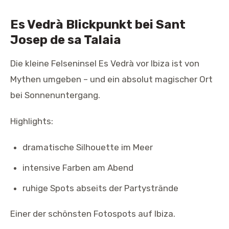
Es Vedrà Blickpunkt bei Sant
Josep de sa Talaia
Die kleine Felseninsel Es Vedrà vor Ibiza ist von
Mythen umgeben – und ein absolut magischer Ort
bei Sonnenuntergang.
Highlights:
dramatische Silhouette im Meer
intensive Farben am Abend
ruhige Spots abseits der Partystrände
Einer der schönsten Fotospots auf Ibiza.