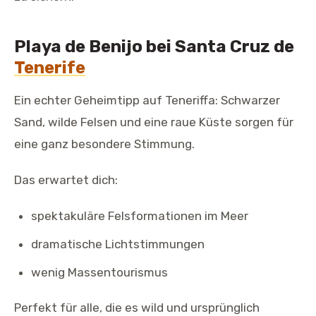
Playa de Benijo bei Santa Cruz de
Tenerife
Ein echter Geheimtipp auf Teneriffa: Schwarzer
Sand, wilde Felsen und eine raue Küste sorgen für
eine ganz besondere Stimmung.
Das erwartet dich:
spektakuläre Felsformationen im Meer
dramatische Lichtstimmungen
wenig Massentourismus
Perfekt für alle, die es wild und ursprünglich