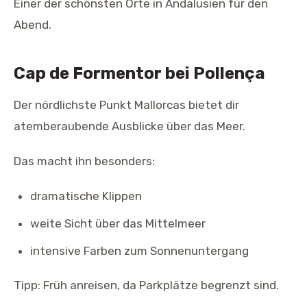
Einer der schönsten Orte in Andalusien für den
Abend.
Cap de Formentor bei Pollença
Der nördlichste Punkt Mallorcas bietet dir
atemberaubende Ausblicke über das Meer.
Das macht ihn besonders:
dramatische Klippen
weite Sicht über das Mittelmeer
intensive Farben zum Sonnenuntergang
Tipp: Früh anreisen, da Parkplätze begrenzt sind.