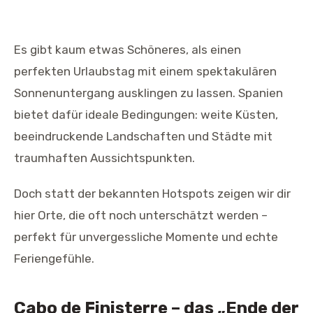
Es gibt kaum etwas Schöneres, als einen
perfekten Urlaubstag mit einem spektakulären
Sonnenuntergang ausklingen zu lassen. Spanien
bietet dafür ideale Bedingungen: weite Küsten,
beeindruckende Landschaften und Städte mit
traumhaften Aussichtspunkten.
Doch statt der bekannten Hotspots zeigen wir dir
hier Orte, die oft noch unterschätzt werden –
perfekt für unvergessliche Momente und echte
Feriengefühle.
Cabo de Finisterre – das „Ende der