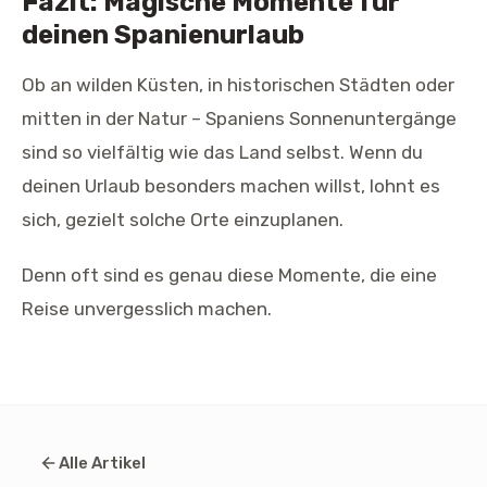
Fazit: Magische Momente für
deinen Spanienurlaub
Ob an wilden Küsten, in historischen Städten oder
mitten in der Natur – Spaniens Sonnenuntergänge
sind so vielfältig wie das Land selbst. Wenn du
deinen Urlaub besonders machen willst, lohnt es
sich, gezielt solche Orte einzuplanen.
Denn oft sind es genau diese Momente, die eine
Reise unvergesslich machen.
Alle Artikel