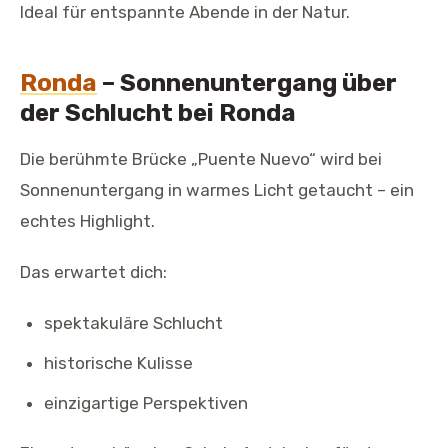
Ideal für entspannte Abende in der Natur.
Ronda
– Sonnenuntergang über
der Schlucht bei Ronda
Die berühmte Brücke „Puente Nuevo“ wird bei
Sonnenuntergang in warmes Licht getaucht – ein
echtes Highlight.
Das erwartet dich:
spektakuläre Schlucht
historische Kulisse
einzigartige Perspektiven