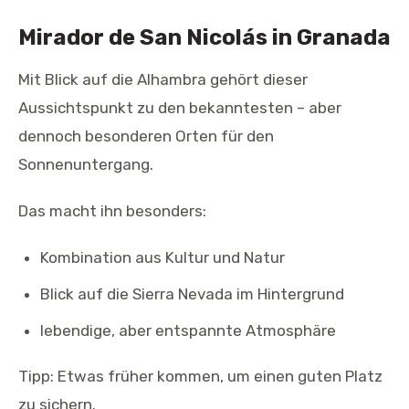
Mirador de San Nicolás in Granada
Mit Blick auf die Alhambra gehört dieser
Aussichtspunkt zu den bekanntesten – aber
dennoch besonderen Orten für den
Sonnenuntergang.
Das macht ihn besonders:
Kombination aus Kultur und Natur
Blick auf die Sierra Nevada im Hintergrund
lebendige, aber entspannte Atmosphäre
Tipp: Etwas früher kommen, um einen guten Platz
zu sichern.