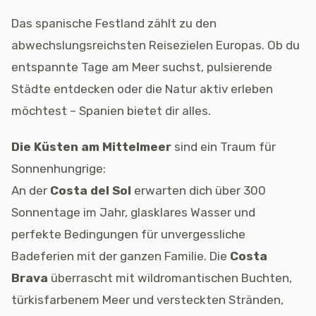
Das spanische Festland zählt zu den
abwechslungsreichsten Reisezielen Europas. Ob du
entspannte Tage am Meer suchst, pulsierende
Städte entdecken oder die Natur aktiv erleben
möchtest – Spanien bietet dir alles.
Die Küsten am Mittelmeer
sind ein Traum für
Sonnenhungrige:
An der
Costa del Sol
erwarten dich über 300
Sonnentage im Jahr, glasklares Wasser und
perfekte Bedingungen für unvergessliche
Badeferien mit der ganzen Familie. Die
Costa
Brava
überrascht mit wildromantischen Buchten,
türkisfarbenem Meer und versteckten Stränden,