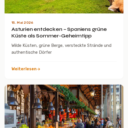
15. Mai 2026
Asturien entdecken – Spaniens grüne
Küste als Sommer-Geheimtipp
Wilde Küsten, grüne Berge, versteckte Strände und
authentische Dörfer
Weiterlesen