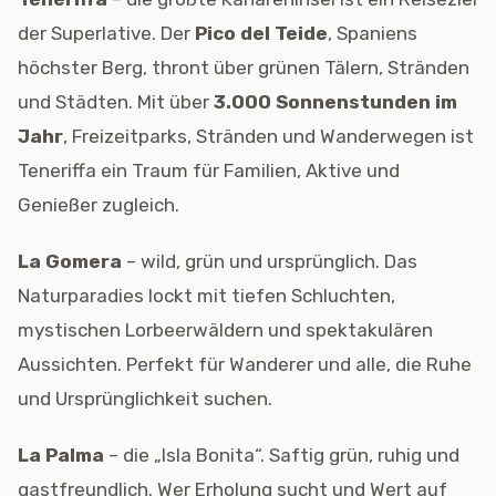
der Superlative. Der
Pico del Teide
, Spaniens
höchster Berg, thront über grünen Tälern, Stränden
und Städten. Mit über
3.000 Sonnenstunden im
Jahr
, Freizeitparks, Stränden und Wanderwegen ist
Teneriffa ein Traum für Familien, Aktive und
Genießer zugleich.
La Gomera
– wild, grün und ursprünglich. Das
Naturparadies lockt mit tiefen Schluchten,
mystischen Lorbeerwäldern und spektakulären
Aussichten. Perfekt für Wanderer und alle, die Ruhe
und Ursprünglichkeit suchen.
La Palma
– die „Isla Bonita“. Saftig grün, ruhig und
gastfreundlich. Wer Erholung sucht und Wert auf