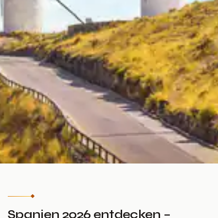
Spanien 2026 entdecken –