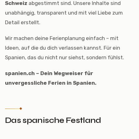
Schweiz
abgestimmt sind. Unsere Inhalte sind
unabhängig, transparent und mit viel Liebe zum
Detail erstellt.
Wir machen deine Ferienplanung einfach – mit
Ideen, auf die du dich verlassen kannst. Für ein
Spanien, das du nicht nur siehst, sondern fühlst.
spanien.ch – Dein Wegweiser für
unvergessliche Ferien in Spanien.
Das spanische Festland