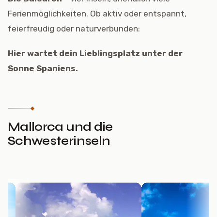
Ferienmöglichkeiten. Ob aktiv oder entspannt,
feierfreudig oder naturverbunden:
Hier wartet dein Lieblingsplatz unter der
Sonne Spaniens.
Mallorca und die
Schwesterinseln