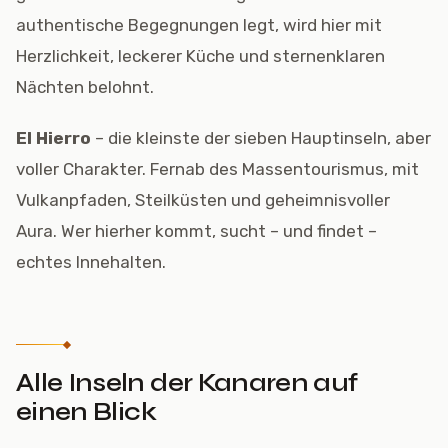
authentische Begegnungen legt, wird hier mit
Herzlichkeit, leckerer Küche und sternenklaren
Nächten belohnt.
El Hierro
– die kleinste der sieben Hauptinseln, aber
voller Charakter. Fernab des Massentourismus, mit
Vulkanpfaden, Steilküsten und geheimnisvoller
Aura. Wer hierher kommt, sucht – und findet –
echtes Innehalten.
Alle Inseln der Kanaren auf
einen Blick