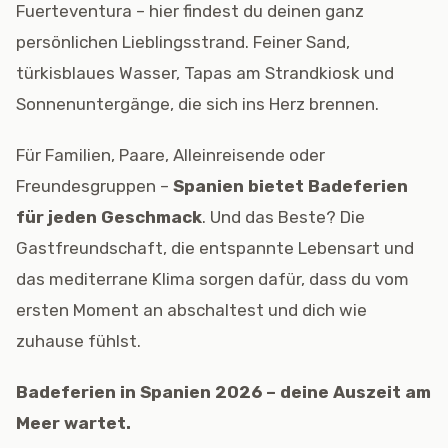
Fuerteventura – hier findest du deinen ganz
persönlichen Lieblingsstrand. Feiner Sand,
türkisblaues Wasser, Tapas am Strandkiosk und
Sonnenuntergänge, die sich ins Herz brennen.
Für Familien, Paare, Alleinreisende oder
Freundesgruppen –
Spanien bietet Badeferien
für jeden Geschmack
. Und das Beste? Die
Gastfreundschaft, die entspannte Lebensart und
das mediterrane Klima sorgen dafür, dass du vom
ersten Moment an abschaltest und dich wie
zuhause fühlst.
Badeferien in Spanien 2026 – deine Auszeit am
Meer wartet.