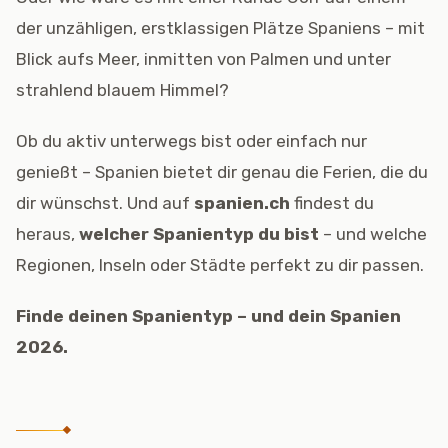
der unzähligen, erstklassigen Plätze Spaniens – mit
Blick aufs Meer, inmitten von Palmen und unter
strahlend blauem Himmel?
Ob du aktiv unterwegs bist oder einfach nur
genießt – Spanien bietet dir genau die Ferien, die du
dir wünschst. Und auf
spanien.ch
findest du
heraus,
welcher Spanientyp du bist
– und welche
Regionen, Inseln oder Städte perfekt zu dir passen.
Finde deinen Spanientyp – und dein Spanien
2026.