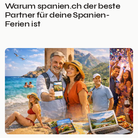
Warum spanien.ch der beste
Partner für deine Spanien-
Ferien ist