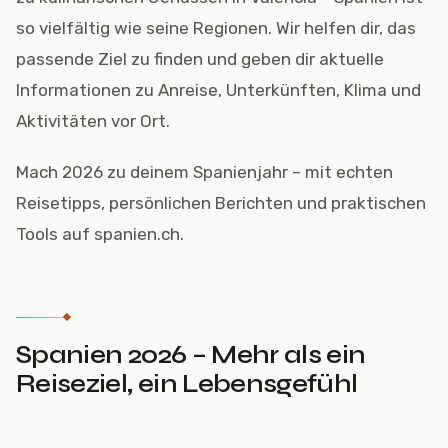
so vielfältig wie seine Regionen. Wir helfen dir, das
passende Ziel zu finden und geben dir aktuelle
Informationen zu Anreise, Unterkünften, Klima und
Aktivitäten vor Ort.
Mach 2026 zu deinem Spanienjahr – mit echten
Reisetipps, persönlichen Berichten und praktischen
Tools auf spanien.ch.
Spanien 2026 – Mehr als ein
Reiseziel, ein Lebensgefühl