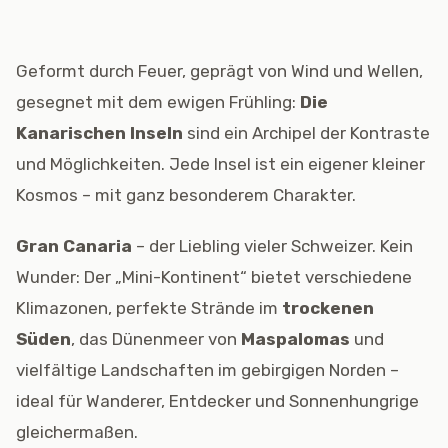
Geformt durch Feuer, geprägt von Wind und Wellen,
gesegnet mit dem ewigen Frühling:
Die
Kanarischen Inseln
sind ein Archipel der Kontraste
und Möglichkeiten. Jede Insel ist ein eigener kleiner
Kosmos – mit ganz besonderem Charakter.
Gran Canaria
– der Liebling vieler Schweizer. Kein
Wunder: Der „Mini-Kontinent“ bietet verschiedene
Klimazonen, perfekte Strände im
trockenen
Süden
, das Dünenmeer von
Maspalomas
und
vielfältige Landschaften im gebirgigen Norden –
ideal für Wanderer, Entdecker und Sonnenhungrige
gleichermaßen.