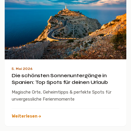
5. Mai 2026
Die schönsten Sonnenuntergänge in
Spanien: Top Spots für deinen Urlaub
Magische Orte, Geheimtipps & perfekte Spots für
unvergessliche Ferienmomente
Weiterlesen