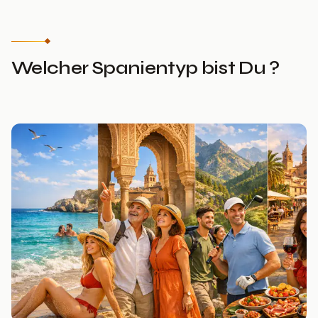
Welcher Spanientyp bist Du ?