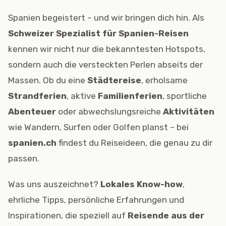
Spanien begeistert – und wir bringen dich hin. Als
Schweizer Spezialist für Spanien-Reisen
kennen wir nicht nur die bekanntesten Hotspots,
sondern auch die versteckten Perlen abseits der
Massen. Ob du eine
Städtereise
, erholsame
Strandferien
, aktive
Familienferien
, sportliche
Abenteuer
oder abwechslungsreiche
Aktivitäten
wie Wandern, Surfen oder Golfen planst – bei
spanien.ch
findest du Reiseideen, die genau zu dir
passen.
Was uns auszeichnet?
Lokales Know-how
,
ehrliche Tipps, persönliche Erfahrungen und
Inspirationen, die speziell auf
Reisende aus der