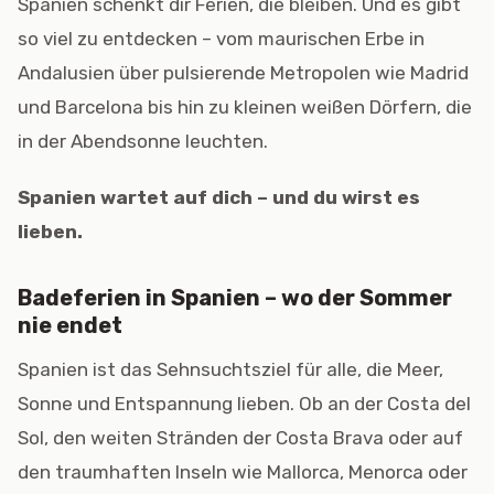
Spanien schenkt dir Ferien, die bleiben. Und es gibt
so viel zu entdecken – vom maurischen Erbe in
Andalusien über pulsierende Metropolen wie Madrid
und Barcelona bis hin zu kleinen weißen Dörfern, die
in der Abendsonne leuchten.
Spanien wartet auf dich – und du wirst es
lieben.
Badeferien in Spanien – wo der Sommer
nie endet
Spanien ist das Sehnsuchtsziel für alle, die Meer,
Sonne und Entspannung lieben. Ob an der Costa del
Sol, den weiten Stränden der Costa Brava oder auf
den traumhaften Inseln wie Mallorca, Menorca oder