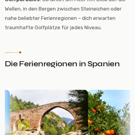
Wellen, in den Bergen zwischen Steineichen oder
nahe beliebter Ferienregionen – dich erwarten
traumhafte Golfplätze für jedes Niveau.
Die Ferienregionen in Spanien