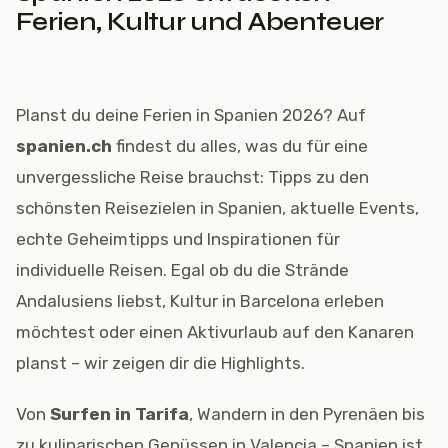
Ferien, Kultur und Abenteuer
Planst du deine Ferien in Spanien 2026? Auf
spanien.ch
findest du alles, was du für eine
unvergessliche Reise brauchst: Tipps zu den
schönsten Reisezielen in Spanien, aktuelle Events,
echte Geheimtipps und Inspirationen für
individuelle Reisen. Egal ob du die Strände
Andalusiens liebst, Kultur in Barcelona erleben
möchtest oder einen Aktivurlaub auf den Kanaren
planst – wir zeigen dir die Highlights.
Von
Surfen in Tarifa
, Wandern in den Pyrenäen bis
zu kulinarischen Genüssen in Valencia – Spanien ist