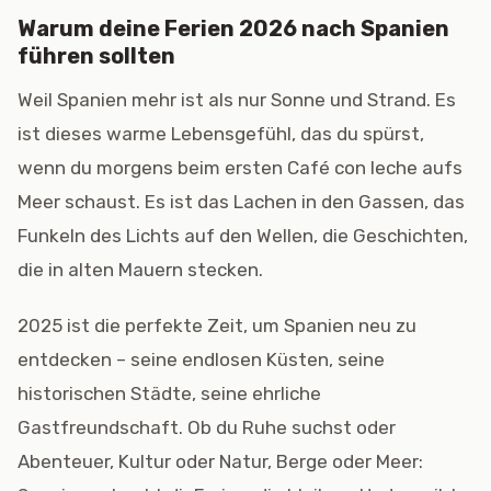
Warum deine Ferien 2026 nach Spanien
führen sollten
Weil Spanien mehr ist als nur Sonne und Strand. Es
ist dieses warme Lebensgefühl, das du spürst,
wenn du morgens beim ersten Café con leche aufs
Meer schaust. Es ist das Lachen in den Gassen, das
Funkeln des Lichts auf den Wellen, die Geschichten,
die in alten Mauern stecken.
2025 ist die perfekte Zeit, um Spanien neu zu
entdecken – seine endlosen Küsten, seine
historischen Städte, seine ehrliche
Gastfreundschaft. Ob du Ruhe suchst oder
Abenteuer, Kultur oder Natur, Berge oder Meer: