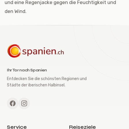
und eine Regenjacke gegen die Feuchtigkeit und
den Wind.
spanien.ch
Ihr Tor nach Spanien
Entdecken Sie die schönsten Regionen und
Städte der iberischen Halbinsel.
Service
Reiseziele