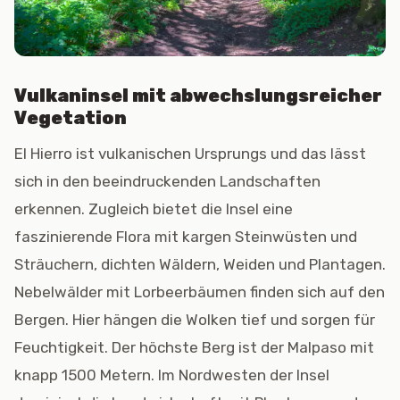
Vulkaninsel mit abwechslungsreicher
Vegetation
El Hierro ist vulkanischen Ursprungs und das lässt
sich in den beeindruckenden Landschaften
erkennen. Zugleich bietet die Insel eine
faszinierende Flora mit kargen Steinwüsten und
Sträuchern, dichten Wäldern, Weiden und Plantagen.
Nebelwälder mit Lorbeerbäumen finden sich auf den
Bergen. Hier hängen die Wolken tief und sorgen für
Feuchtigkeit. Der höchste Berg ist der Malpaso mit
knapp 1500 Metern. Im Nordwesten der Insel