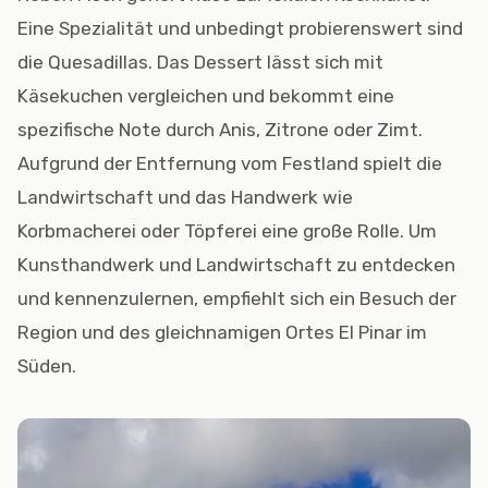
Eine Spezialität und unbedingt probierenswert sind
die Quesadillas. Das Dessert lässt sich mit
Käsekuchen vergleichen und bekommt eine
spezifische Note durch Anis, Zitrone oder Zimt.
Aufgrund der Entfernung vom Festland spielt die
Landwirtschaft und das Handwerk wie
Korbmacherei oder Töpferei eine große Rolle. Um
Kunsthandwerk und Landwirtschaft zu entdecken
und kennenzulernen, empfiehlt sich ein Besuch der
Region und des gleichnamigen Ortes El Pinar im
Süden.