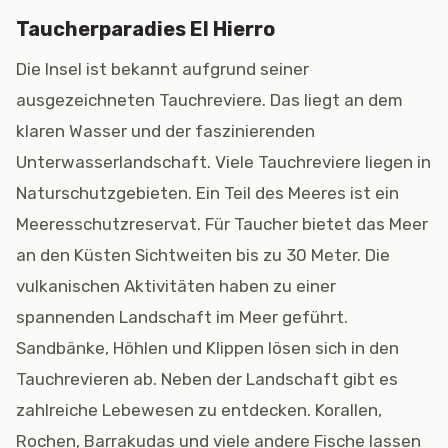
Taucherparadies El Hierro
Die Insel ist bekannt aufgrund seiner
ausgezeichneten Tauchreviere. Das liegt an dem
klaren Wasser und der faszinierenden
Unterwasserlandschaft. Viele Tauchreviere liegen in
Naturschutzgebieten. Ein Teil des Meeres ist ein
Meeresschutzreservat. Für Taucher bietet das Meer
an den Küsten Sichtweiten bis zu 30 Meter. Die
vulkanischen Aktivitäten haben zu einer
spannenden Landschaft im Meer geführt.
Sandbänke, Höhlen und Klippen lösen sich in den
Tauchrevieren ab. Neben der Landschaft gibt es
zahlreiche Lebewesen zu entdecken. Korallen,
Rochen, Barrakudas und viele andere Fische lassen