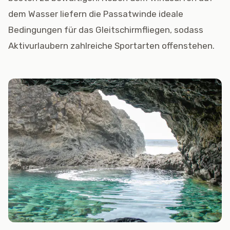
dem Wasser liefern die Passatwinde ideale
Bedingungen für das Gleitschirmfliegen, sodass
Aktivurlaubern zahlreiche Sportarten offenstehen.