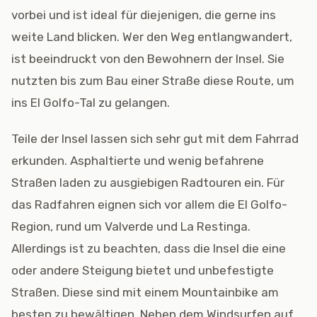
vorbei und ist ideal für diejenigen, die gerne ins
weite Land blicken. Wer den Weg entlangwandert,
ist beeindruckt von den Bewohnern der Insel. Sie
nutzten bis zum Bau einer Straße diese Route, um
ins El Golfo-Tal zu gelangen.
Teile der Insel lassen sich sehr gut mit dem Fahrrad
erkunden. Asphaltierte und wenig befahrene
Straßen laden zu ausgiebigen Radtouren ein. Für
das Radfahren eignen sich vor allem die El Golfo-
Region, rund um Valverde und La Restinga.
Allerdings ist zu beachten, dass die Insel die eine
oder andere Steigung bietet und unbefestigte
Straßen. Diese sind mit einem Mountainbike am
besten zu bewältigen. Neben dem Windsurfen auf