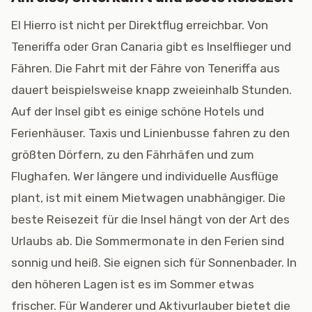
El Hierro ist nicht per Direktflug erreichbar. Von
Teneriffa oder Gran Canaria gibt es Inselflieger und
Fähren. Die Fahrt mit der Fähre von Teneriffa aus
dauert beispielsweise knapp zweieinhalb Stunden.
Auf der Insel gibt es einige schöne Hotels und
Ferienhäuser. Taxis und Linienbusse fahren zu den
größten Dörfern, zu den Fährhäfen und zum
Flughafen. Wer längere und individuelle Ausflüge
plant, ist mit einem Mietwagen unabhängiger. Die
beste Reisezeit für die Insel hängt von der Art des
Urlaubs ab. Die Sommermonate in den Ferien sind
sonnig und heiß. Sie eignen sich für Sonnenbader. In
den höheren Lagen ist es im Sommer etwas
frischer. Für Wanderer und Aktivurlauber bietet die