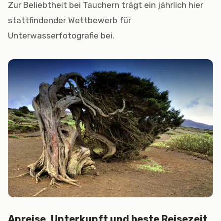
Zur Beliebtheit bei Tauchern trägt ein jährlich hier
stattfindender Wettbewerb für
Unterwasserfotografie bei.
Anreise, Unterkunft und beste Reisezeit