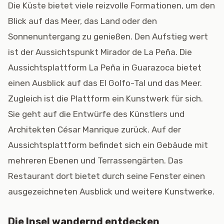
Die Küste bietet viele reizvolle Formationen, um den
Blick auf das Meer, das Land oder den
Sonnenuntergang zu genießen. Den Aufstieg wert
ist der Aussichtspunkt Mirador de La Peña. Die
Aussichtsplattform La Peña in Guarazoca bietet
einen Ausblick auf das El Golfo-Tal und das Meer.
Zugleich ist die Plattform ein Kunstwerk für sich.
Sie geht auf die Entwürfe des Künstlers und
Architekten César Manrique zurück. Auf der
Aussichtsplattform befindet sich ein Gebäude mit
mehreren Ebenen und Terrassengärten. Das
Restaurant dort bietet durch seine Fenster einen
ausgezeichneten Ausblick und weitere Kunstwerke.
Die Insel wandernd entdecken