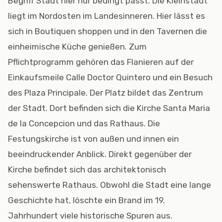
Begriff Stadt hier nur bedingt passt. Die Kleinstadt
liegt im Nordosten im Landesinneren. Hier lässt es
sich in Boutiquen shoppen und in den Tavernen die
einheimische Küche genießen. Zum
Pflichtprogramm gehören das Flanieren auf der
Einkaufsmeile Calle Doctor Quintero und ein Besuch
des Plaza Principale. Der Platz bildet das Zentrum
der Stadt. Dort befinden sich die Kirche Santa Maria
de la Concepcion und das Rathaus. Die
Festungskirche ist von außen und innen ein
beeindruckender Anblick. Direkt gegenüber der
Kirche befindet sich das architektonisch
sehenswerte Rathaus. Obwohl die Stadt eine lange
Geschichte hat, löschte ein Brand im 19.
Jahrhundert viele historische Spuren aus.