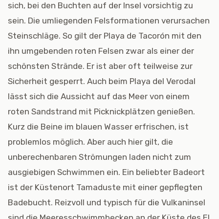
sich, bei den Buchten auf der Insel vorsichtig zu
sein. Die umliegenden Felsformationen verursachen
Steinschläge. So gilt der Playa de Tacorón mit den
ihn umgebenden roten Felsen zwar als einer der
schönsten Strände. Er ist aber oft teilweise zur
Sicherheit gesperrt. Auch beim Playa del Verodal
lässt sich die Aussicht auf das Meer von einem
roten Sandstrand mit Picknickplätzen genießen.
Kurz die Beine im blauen Wasser erfrischen, ist
problemlos möglich. Aber auch hier gilt, die
unberechenbaren Strömungen laden nicht zum
ausgiebigen Schwimmen ein. Ein beliebter Badeort
ist der Küstenort Tamaduste mit einer gepflegten
Badebucht. Reizvoll und typisch für die Vulkaninsel
sind die Meeresschwimmbecken an der Küste des El