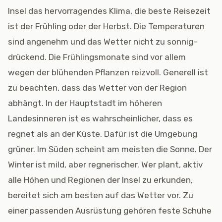
Insel das hervorragendes Klima, die beste Reisezeit
ist der Frühling oder der Herbst. Die Temperaturen
sind angenehm und das Wetter nicht zu sonnig-
drückend. Die Frühlingsmonate sind vor allem
wegen der blühenden Pflanzen reizvoll. Generell ist
zu beachten, dass das Wetter von der Region
abhängt. In der Hauptstadt im höheren
Landesinneren ist es wahrscheinlicher, dass es
regnet als an der Küste. Dafür ist die Umgebung
grüner. Im Süden scheint am meisten die Sonne. Der
Winter ist mild, aber regnerischer. Wer plant, aktiv
alle Höhen und Regionen der Insel zu erkunden,
bereitet sich am besten auf das Wetter vor. Zu
einer passenden Ausrüstung gehören feste Schuhe