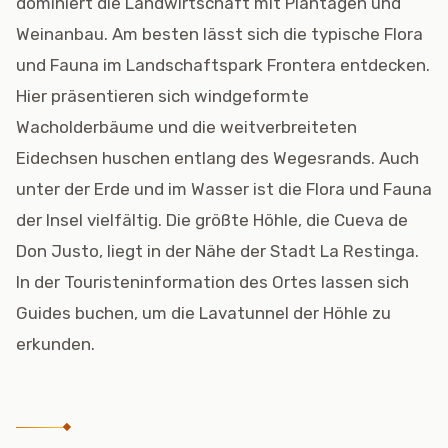
dominiert die Landwirtschaft mit Plantagen und
Weinanbau. Am besten lässt sich die typische Flora
und Fauna im Landschaftspark Frontera entdecken.
Hier präsentieren sich windgeformte
Wacholderbäume und die weitverbreiteten
Eidechsen huschen entlang des Wegesrands. Auch
unter der Erde und im Wasser ist die Flora und Fauna
der Insel vielfältig. Die größte Höhle, die Cueva de
Don Justo, liegt in der Nähe der Stadt La Restinga.
In der Touristeninformation des Ortes lassen sich
Guides buchen, um die Lavatunnel der Höhle zu
erkunden.