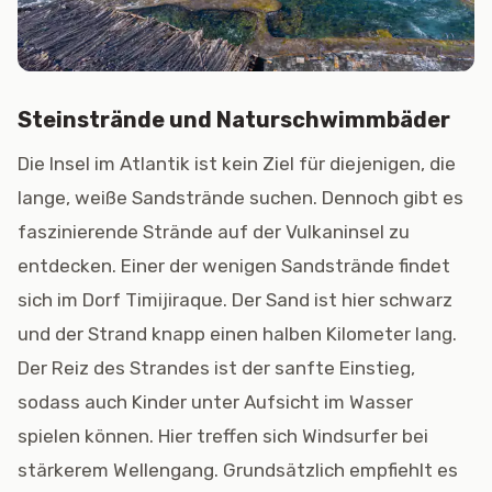
Steinstrände und Naturschwimmbäder
Die Insel im Atlantik ist kein Ziel für diejenigen, die
lange, weiße Sandstrände suchen. Dennoch gibt es
faszinierende Strände auf der Vulkaninsel zu
entdecken. Einer der wenigen Sandstrände findet
sich im Dorf Timijiraque. Der Sand ist hier schwarz
und der Strand knapp einen halben Kilometer lang.
Der Reiz des Strandes ist der sanfte Einstieg,
sodass auch Kinder unter Aufsicht im Wasser
spielen können. Hier treffen sich Windsurfer bei
stärkerem Wellengang. Grundsätzlich empfiehlt es