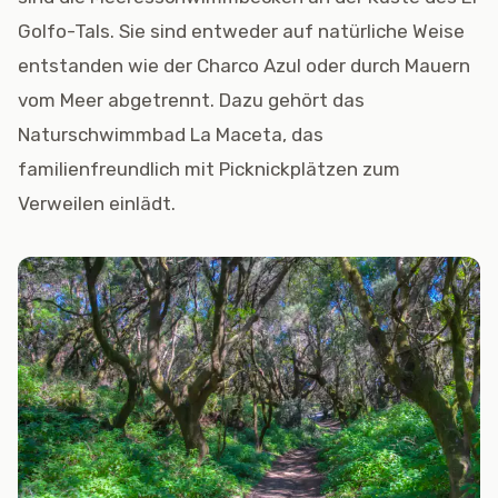
Golfo-Tals. Sie sind entweder auf natürliche Weise
entstanden wie der Charco Azul oder durch Mauern
vom Meer abgetrennt. Dazu gehört das
Naturschwimmbad La Maceta, das
familienfreundlich mit Picknickplätzen zum
Verweilen einlädt.