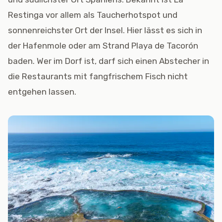
Restinga vor allem als Taucherhotspot und
sonnenreichster Ort der Insel. Hier lässt es sich in
der Hafenmole oder am Strand Playa de Tacorón
baden. Wer im Dorf ist, darf sich einen Abstecher in
die Restaurants mit fangfrischem Fisch nicht
entgehen lassen.