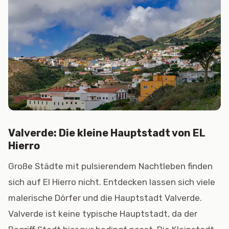
Valverde: Die kleine Hauptstadt von EL
Hierro
Große Städte mit pulsierendem Nachtleben finden
sich auf El Hierro nicht. Entdecken lassen sich viele
malerische Dörfer und die Hauptstadt Valverde.
Valverde ist keine typische Hauptstadt, da der