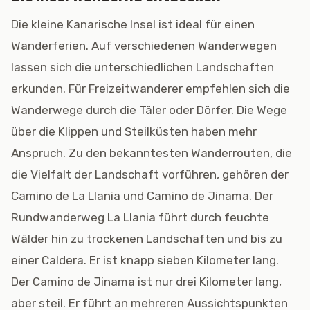
Die kleine Kanarische Insel ist ideal für einen
Wanderferien. Auf verschiedenen Wanderwegen
lassen sich die unterschiedlichen Landschaften
erkunden. Für Freizeitwanderer empfehlen sich die
Wanderwege durch die Täler oder Dörfer. Die Wege
über die Klippen und Steilküsten haben mehr
Anspruch. Zu den bekanntesten Wanderrouten, die
die Vielfalt der Landschaft vorführen, gehören der
Camino de La Llania und Camino de Jinama. Der
Rundwanderweg La Llania führt durch feuchte
Wälder hin zu trockenen Landschaften und bis zu
einer Caldera. Er ist knapp sieben Kilometer lang.
Der Camino de Jinama ist nur drei Kilometer lang,
aber steil. Er führt an mehreren Aussichtspunkten