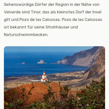
Sehenswürdige Dörfer der Region in der Nähe von
Valverde sind Tinor, das als kleinstes Dorf der Insel
gilt und Pozo de las Calcosas. Pozo de las Calcosas
ist bekannt für seine Strohhäuser und
Naturschwimmbecken.