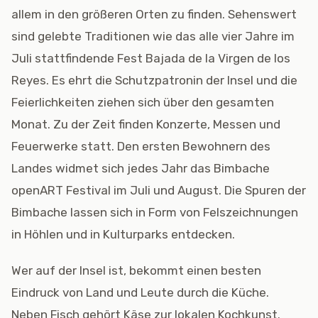
allem in den größeren Orten zu finden. Sehenswert
sind gelebte Traditionen wie das alle vier Jahre im
Juli stattfindende Fest Bajada de la Virgen de los
Reyes. Es ehrt die Schutzpatronin der Insel und die
Feierlichkeiten ziehen sich über den gesamten
Monat. Zu der Zeit finden Konzerte, Messen und
Feuerwerke statt. Den ersten Bewohnern des
Landes widmet sich jedes Jahr das Bimbache
openART Festival im Juli und August. Die Spuren der
Bimbache lassen sich in Form von Felszeichnungen
in Höhlen und in Kulturparks entdecken.
Wer auf der Insel ist, bekommt einen besten
Eindruck von Land und Leute durch die Küche.
Neben Fisch gehört Käse zur lokalen Kochkunst.