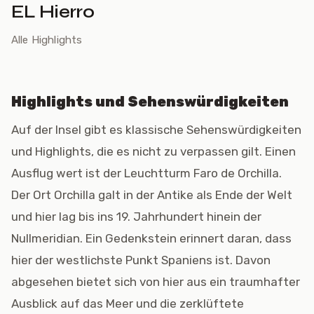
EL Hierro
Alle Highlights
Highlights und Sehenswürdigkeiten
Auf der Insel gibt es klassische Sehenswürdigkeiten
und Highlights, die es nicht zu verpassen gilt. Einen
Ausflug wert ist der Leuchtturm Faro de Orchilla.
Der Ort Orchilla galt in der Antike als Ende der Welt
und hier lag bis ins 19. Jahrhundert hinein der
Nullmeridian. Ein Gedenkstein erinnert daran, dass
hier der westlichste Punkt Spaniens ist. Davon
abgesehen bietet sich von hier aus ein traumhafter
Ausblick auf das Meer und die zerklüftete