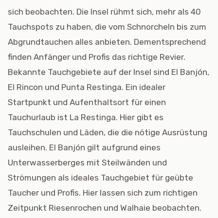
sich beobachten. Die Insel rühmt sich, mehr als 40
Tauchspots zu haben, die vom Schnorcheln bis zum
Abgrundtauchen alles anbieten. Dementsprechend
finden Anfänger und Profis das richtige Revier.
Bekannte Tauchgebiete auf der Insel sind El Banjón,
El Rincon und Punta Restinga. Ein idealer
Startpunkt und Aufenthaltsort für einen
Tauchurlaub ist La Restinga. Hier gibt es
Tauchschulen und Läden, die die nötige Ausrüstung
ausleihen. El Banjón gilt aufgrund eines
Unterwasserberges mit Steilwänden und
Strömungen als ideales Tauchgebiet für geübte
Taucher und Profis. Hier lassen sich zum richtigen
Zeitpunkt Riesenrochen und Walhaie beobachten.