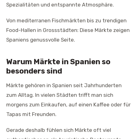
Spezialitäten und entspannte Atmosphäre.
Von mediterranen Fischmärkten bis zu trendigen
Food-Hallen in Grossstädten: Diese Märkte zeigen
Spaniens genussvolle Seite.
Warum Märkte in Spanien so
besonders sind
Märkte gehören in Spanien seit Jahrhunderten
zum Alltag. In vielen Städten trifft man sich
morgens zum Einkaufen, auf einen Kaffee oder für
Tapas mit Freunden.
Gerade deshalb fühlen sich Märkte oft viel