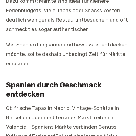
Dazu kommt: Märkte sind ideal für kleinere
Ferienbudgets. Viele Tapas oder Snacks kosten
deutlich weniger als Restaurantbesuche – und oft
schmeckt es sogar authentischer.
Wer Spanien langsamer und bewusster entdecken
möchte, sollte deshalb unbedingt Zeit für Märkte
einplanen.
Spanien durch Geschmack
entdecken
Ob frische Tapas in Madrid, Vintage-Schätze in
Barcelona oder mediterranes Markttreiben in
Valencia – Spaniens Märkte verbinden Genuss,