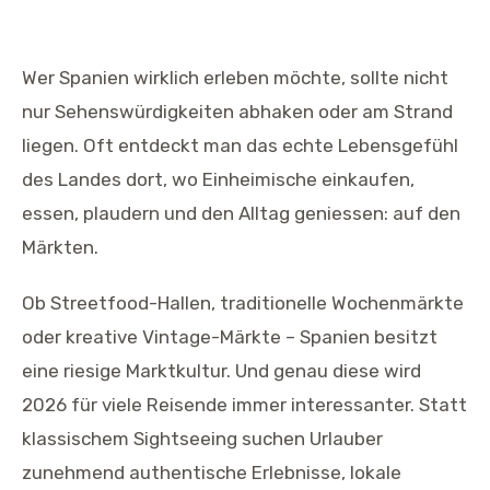
Wer Spanien wirklich erleben möchte, sollte nicht
nur Sehenswürdigkeiten abhaken oder am Strand
liegen. Oft entdeckt man das echte Lebensgefühl
des Landes dort, wo Einheimische einkaufen,
essen, plaudern und den Alltag geniessen: auf den
Märkten.
Ob Streetfood-Hallen, traditionelle Wochenmärkte
oder kreative Vintage-Märkte – Spanien besitzt
eine riesige Marktkultur. Und genau diese wird
2026 für viele Reisende immer interessanter. Statt
klassischem Sightseeing suchen Urlauber
zunehmend authentische Erlebnisse, lokale