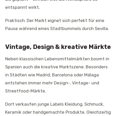
entspannt wirkt.
Praktisch: Der Markt eignet sich perfekt für eine
Pause während eines Stadtbummels durch Sevilla.
Vintage, Design & kreative Märkte
Neben klassischen Lebensmittelmärkten boomt in
Spanien auch die kreative Marktszene. Besonders
in Städten wie Madrid, Barcelona oder Málaga
entstehen immer mehr Design-, Vintage- und
Streetfood-Märkte.
Dort verkaufen junge Labels Kleidung, Schmuck,
Keramik oder handgemachte Produkte. Gleichzeitig