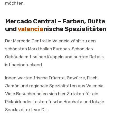
möchten.
Mercado Central – Farben, Düfte
und
valencia
nische Spezialitäten
Der Mercado Central in Valencia zählt zu den
schönsten Markthallen Europas. Schon das
Gebäude mit seinen Kuppeln und bunten Details
ist beeindruckend.
Innen warten frische Früchte, Gewürze, Fisch,
Jamón und regionale Spezialitäten aus Valencia.
Viele Besucher holen sich hier Zutaten für ein
Picknick oder testen frische Horchata und lokale
Snacks direkt vor Ort.