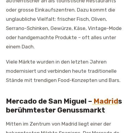
authentischer an als touristische Restaurants
oder grosse Einkaufszentren. Dazu kommt die
unglaubliche Vielfalt: frischer Fisch, Oliven,
Serrano-Schinken, Gewürze, Käse, Vintage-Mode
oder handgemachte Produkte – oft alles unter
einem Dach.
Viele Märkte wurden in den letzten Jahren
modernisiert und verbinden heute traditionelle
Stände mit trendigen Food-Konzepten und Bars.
Mercado de San Miguel –
Madrid
s
berühmtester Genussmarkt
Mitten im Zentrum von Madrid liegt einer der