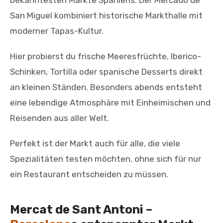
bekanntesten Märkte Spaniens. Der Mercado de
San Miguel kombiniert historische Markthalle mit
moderner Tapas-Kultur.
Hier probierst du frische Meeresfrüchte, Iberico-
Schinken, Tortilla oder spanische Desserts direkt
an kleinen Ständen. Besonders abends entsteht
eine lebendige Atmosphäre mit Einheimischen und
Reisenden aus aller Welt.
Perfekt ist der Markt auch für alle, die viele
Spezialitäten testen möchten, ohne sich für nur
ein Restaurant entscheiden zu müssen.
Mercat de Sant Antoni –