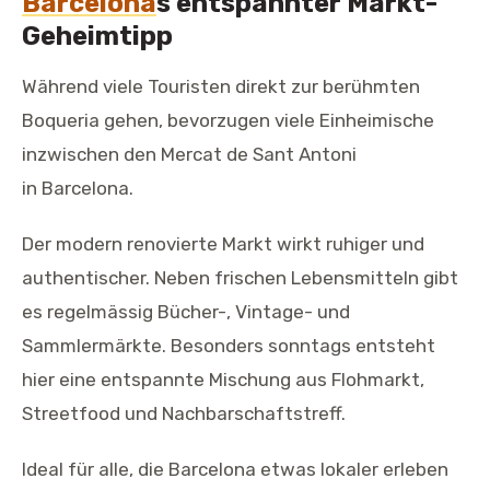
Barcelona
s entspannter Markt-
Geheimtipp
Während viele Touristen direkt zur berühmten
Boqueria gehen, bevorzugen viele Einheimische
inzwischen den Mercat de Sant Antoni
in Barcelona.
Der modern renovierte Markt wirkt ruhiger und
authentischer. Neben frischen Lebensmitteln gibt
es regelmässig Bücher-, Vintage- und
Sammlermärkte. Besonders sonntags entsteht
hier eine entspannte Mischung aus Flohmarkt,
Streetfood und Nachbarschaftstreff.
Ideal für alle, die Barcelona etwas lokaler erleben