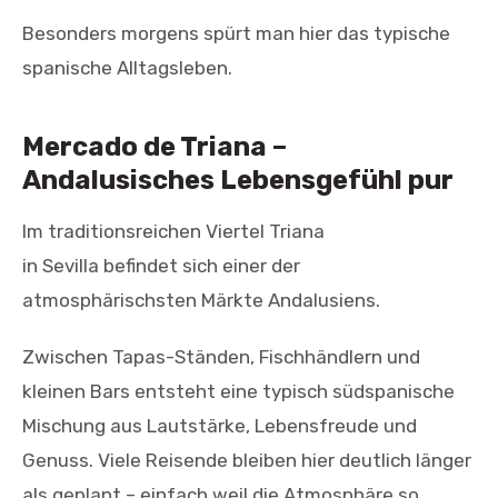
Besonders morgens spürt man hier das typische
spanische Alltagsleben.
Mercado de Triana –
Andalusisches Lebensgefühl pur
Im traditionsreichen Viertel Triana
in Sevilla befindet sich einer der
atmosphärischsten Märkte Andalusiens.
Zwischen Tapas-Ständen, Fischhändlern und
kleinen Bars entsteht eine typisch südspanische
Mischung aus Lautstärke, Lebensfreude und
Genuss. Viele Reisende bleiben hier deutlich länger
als geplant – einfach weil die Atmosphäre so