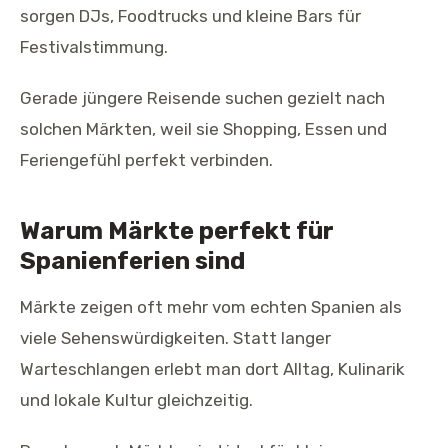
sorgen DJs, Foodtrucks und kleine Bars für
Festivalstimmung.
Gerade jüngere Reisende suchen gezielt nach
solchen Märkten, weil sie Shopping, Essen und
Feriengefühl perfekt verbinden.
Warum Märkte perfekt für
Spanienferien sind
Märkte zeigen oft mehr vom echten Spanien als
viele Sehenswürdigkeiten. Statt langer
Warteschlangen erlebt man dort Alltag, Kulinarik
und lokale Kultur gleichzeitig.